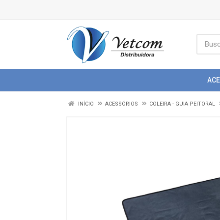
AC
INÍCIO
ACESSÓRIOS
COLEIRA - GUIA PEITORAL