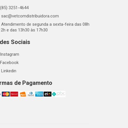
(85) 3251-4644
sac@vetcomdistribuidora.com
Atendimento de segunda a sexta-feira das 08h
12h e das 13h30 às 17h30
des Sociais
Instagram
Facebook
Linkedin
rmas de Pagamento