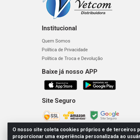
Institucional
Quem Somos
Política de Privacidade
Política de Troca e Devolução
Baixe já nosso APP
Site Seguro
O nosso site coleta cookies próprios e de terceiros 
proporcionar uma experiência personalizada ao usuár