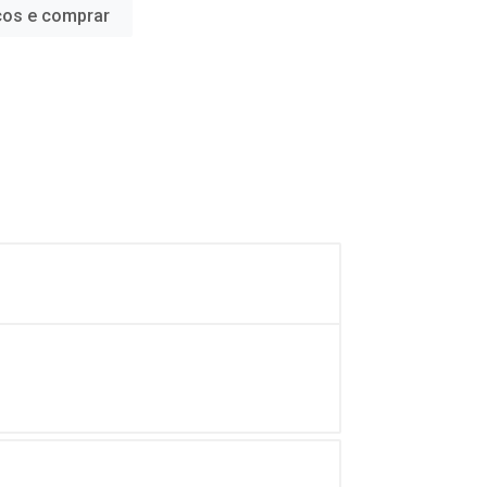
ços e comprar