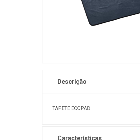
Descrição
TAPETE ECOPAD
Características