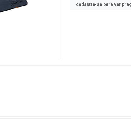
cadastre-se para ver pre