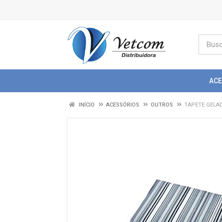
AC
INÍCIO
ACESSÓRIOS
OUTROS
TAPETE GELAD