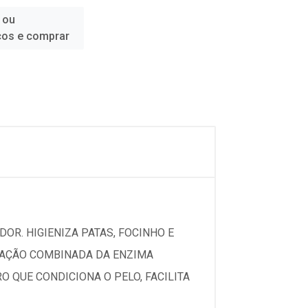
 ou
ços e comprar
DOR. HIGIENIZA PATAS, FOCINHO E
A AÇÃO COMBINADA DA ENZIMA
 QUE CONDICIONA O PELO, FACILITA