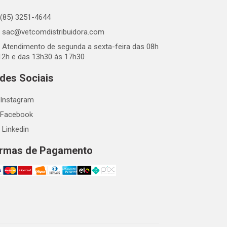
(85) 3251-4644
sac@vetcomdistribuidora.com
Atendimento de segunda a sexta-feira das 08h
12h e das 13h30 às 17h30
des Sociais
Instagram
Facebook
Linkedin
rmas de Pagamento