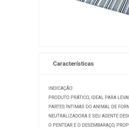
Características
INDICAÇÃO:
PRODUTO PRÁTICO, IDEAL PARA LEVAR
PARTES ÍNTIMAS DO ANIMAL DE FOR
NEUTRALIZADORA E SEU AGENTE DESO
O PENTEAR E O DESEMBARAÇO, PROP