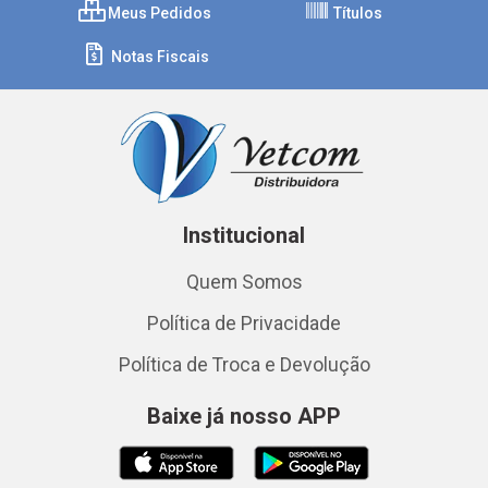
Meus Pedidos
Títulos
Notas Fiscais
Institucional
Quem Somos
Política de Privacidade
Política de Troca e Devolução
Baixe já nosso APP