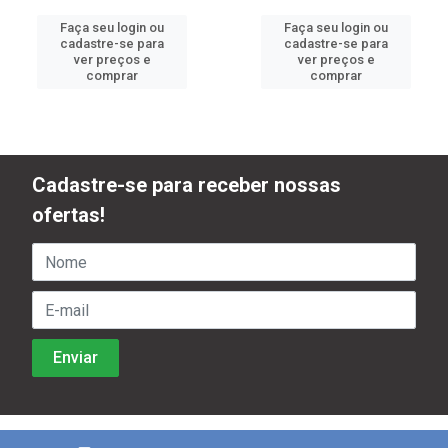
Faça seu login ou
Faça seu login ou
cadastre-se para
cadastre-se para
ver preços e
ver preços e
comprar
comprar
Cadastre-se para receber nossas
ofertas!