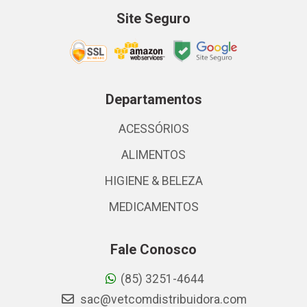
Site Seguro
Departamentos
ACESSÓRIOS
ALIMENTOS
HIGIENE & BELEZA
MEDICAMENTOS
Fale Conosco
(85) 3251-4644
sac@vetcomdistribuidora.com