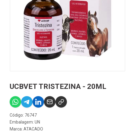
UCBVET TRISTEZINA - 20ML
Código: 76747
Embalagem: UN
Marca:
ATACADO