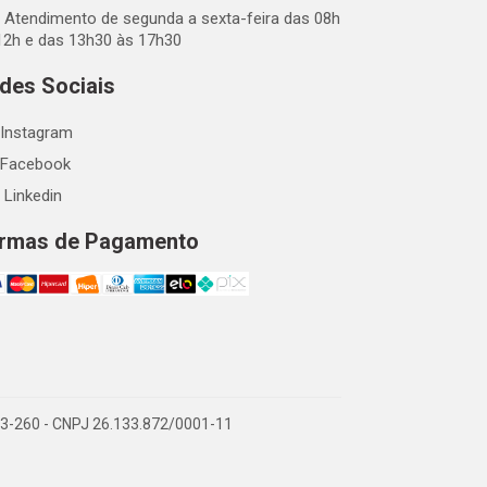
Atendimento de segunda a sexta-feira das 08h
12h e das 13h30 às 17h30
des Sociais
Instagram
Facebook
Linkedin
rmas de Pagamento
863-260 - CNPJ 26.133.872/0001-11