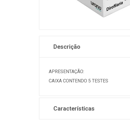
Descrição
APRESENTAÇÃO:
CAIXA CONTENDO 5 TESTES
Características