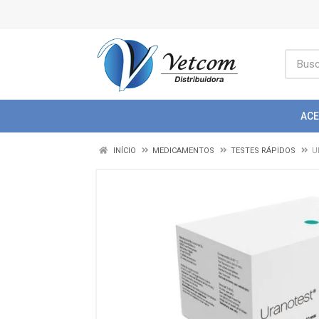
AC
INÍCIO
MEDICAMENTOS
TESTES RÁPIDOS
U