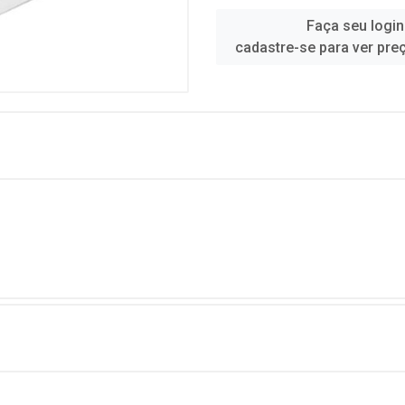
Faça seu login
cadastre-se para ver pre