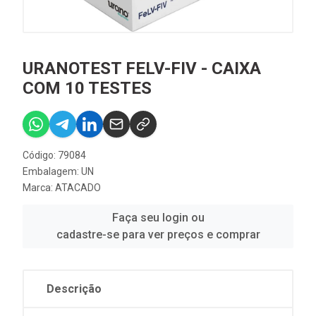
URANOTEST FELV-FIV - CAIXA
COM 10 TESTES
Código: 79084
Embalagem: UN
Marca:
ATACADO
Faça seu login ou
cadastre-se para ver preços e comprar
Descrição