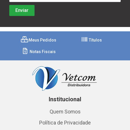
Meus Pedidos
Títulos
Notas Fiscais
Institucional
Quem Somos
Política de Privacidade