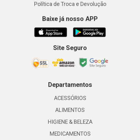
Política de Troca e Devolução
Baixe já nosso APP
Site Seguro
Departamentos
ACESSÓRIOS
ALIMENTOS
HIGIENE & BELEZA
MEDICAMENTOS