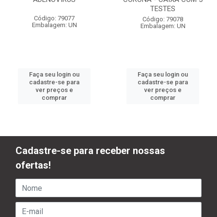
TESTES
Código: 79077
Código: 79078
Embalagem: UN
Embalagem: UN
Faça seu login ou
Faça seu login ou
cadastre-se para
cadastre-se para
ver preços e
ver preços e
comprar
comprar
Cadastre-se para receber nossas
ofertas!