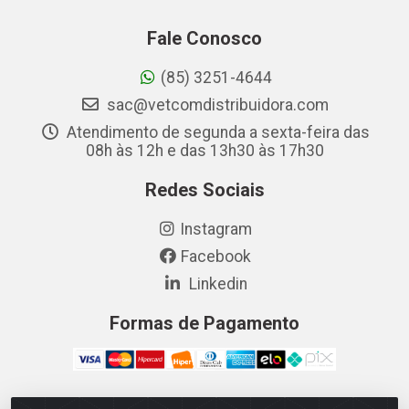
Fale Conosco
(85) 3251-4644
sac@vetcomdistribuidora.com
Atendimento de segunda a sexta-feira das
08h às 12h e das 13h30 às 17h30
Redes Sociais
Instagram
Facebook
Linkedin
Formas de Pagamento