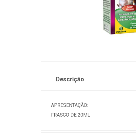
Descrição
APRESENTAÇÃO:
FRASCO DE 20ML