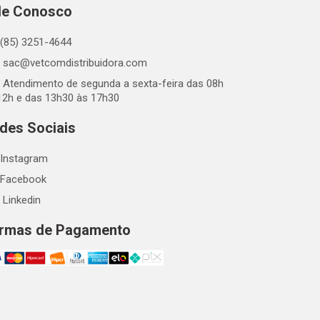
le Conosco
(85) 3251-4644
sac@vetcomdistribuidora.com
Atendimento de segunda a sexta-feira das 08h
12h e das 13h30 às 17h30
des Sociais
Instagram
Facebook
Linkedin
rmas de Pagamento