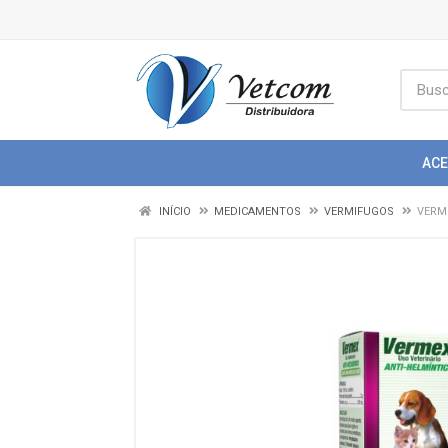
AC
INÍCIO
MEDICAMENTOS
VERMIFUGOS
VERME