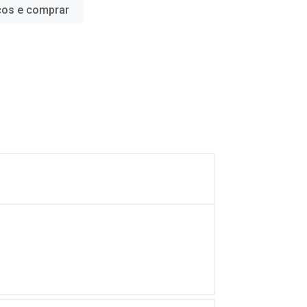
ços e comprar