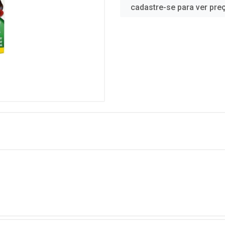
cadastre-se para ver pre