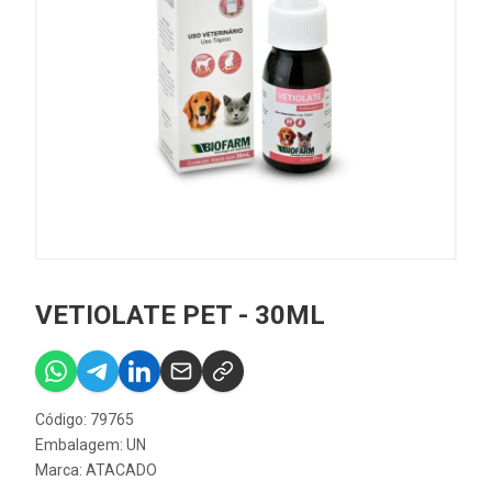
VETIOLATE PET - 30ML
Código: 79765
Embalagem: UN
Marca:
ATACADO