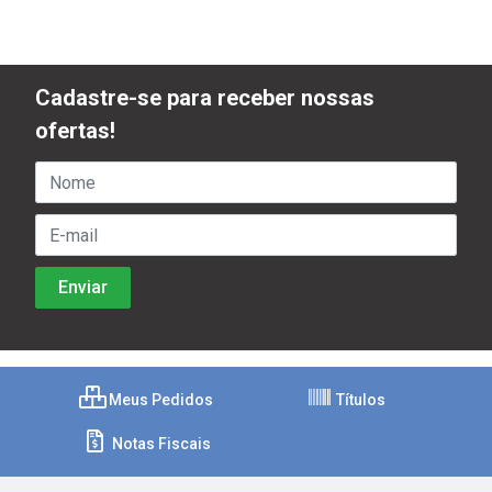
Cadastre-se para receber nossas
ofertas!
Meus Pedidos
Títulos
Notas Fiscais