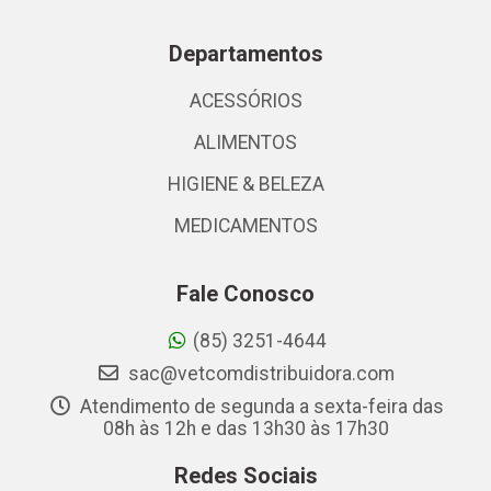
Departamentos
ACESSÓRIOS
ALIMENTOS
HIGIENE & BELEZA
MEDICAMENTOS
Fale Conosco
(85) 3251-4644
sac@vetcomdistribuidora.com
Atendimento de segunda a sexta-feira das
08h às 12h e das 13h30 às 17h30
Redes Sociais