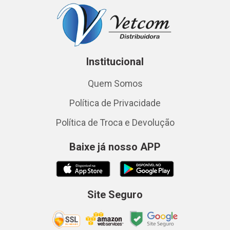
Institucional
Quem Somos
Política de Privacidade
Política de Troca e Devolução
Baixe já nosso APP
Site Seguro