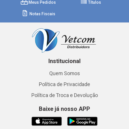
Meus Pedidos
Títulos
Notas Fiscais
Institucional
Quem Somos
Política de Privacidade
Política de Troca e Devolução
Baixe já nosso APP