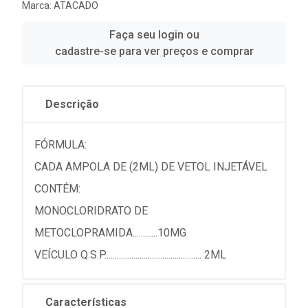
Marca:
ATACADO
Faça seu login ou
cadastre-se para ver preços e comprar
Descrição
FÓRMULA:
CADA AMPOLA DE (2ML) DE VETOL INJETÁVEL
CONTÉM:
MONOCLORIDRATO DE
METOCLOPRAMIDA............10MG
VEÍCULO Q.S.P............................................... 2ML
Características