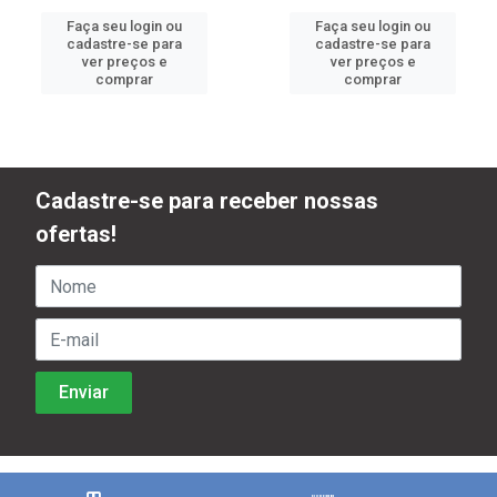
Faça seu login ou
Faça seu login ou
cadastre-se para
cadastre-se para
ver preços e
ver preços e
comprar
comprar
Cadastre-se para receber nossas
ofertas!