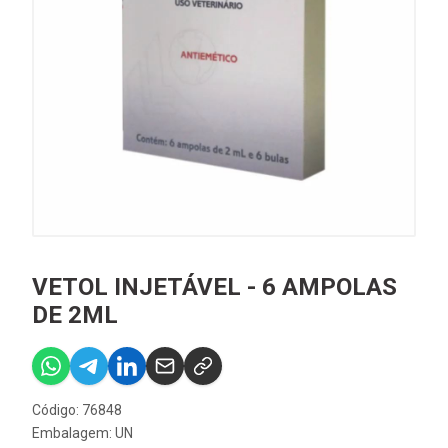
VETOL INJETÁVEL - 6 AMPOLAS
DE 2ML
Código: 76848
Embalagem: UN