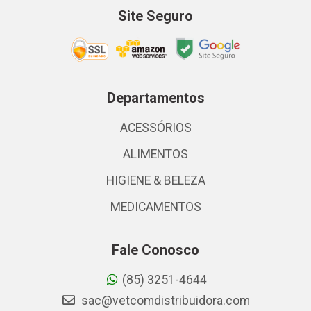
Site Seguro
Departamentos
ACESSÓRIOS
ALIMENTOS
HIGIENE & BELEZA
MEDICAMENTOS
Fale Conosco
(85) 3251-4644
sac@vetcomdistribuidora.com