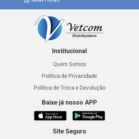
Notas Fiscais
Institucional
Quem Somos
Política de Privacidade
Política de Troca e Devolução
Baixe já nosso APP
Site Seguro