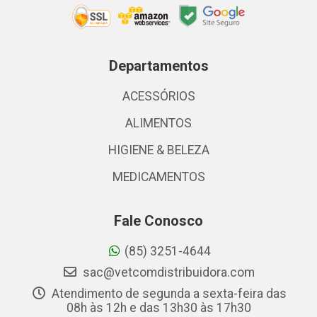
Departamentos
ACESSÓRIOS
ALIMENTOS
HIGIENE & BELEZA
MEDICAMENTOS
Fale Conosco
(85) 3251-4644
sac@vetcomdistribuidora.com
Atendimento de segunda a sexta-feira das
08h às 12h e das 13h30 às 17h30