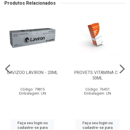
Produtos Relacionados
LAVIZOO LAVIRON - 20ML
PROVETS VITAMINA C -
30ML
Código: 79815
Código: 76451
Embalagem: UN
Embalagem: UN
Faça seu login ou
Faça seu login ou
cadastre-se para
cadastre-se para