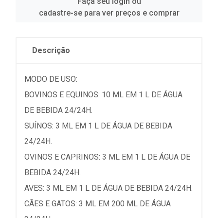
Faça seu login ou
cadastre-se para ver preços e comprar
Descrição
MODO DE USO:
BOVINOS E EQUINOS: 10 ML EM 1 L DE ÁGUA
DE BEBIDA 24/24H.
SUÍNOS: 3 ML EM 1 L DE ÁGUA DE BEBIDA
24/24H.
OVINOS E CAPRINOS: 3 ML EM 1 L DE ÁGUA DE
BEBIDA 24/24H.
AVES: 3 ML EM 1 L DE ÁGUA DE BEBIDA 24/24H.
CÃES E GATOS: 3 ML EM 200 ML DE ÁGUA