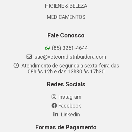
HIGIENE & BELEZA
MEDICAMENTOS
Fale Conosco
(85) 3251-4644
sac@vetcomdistribuidora.com
Atendimento de segunda a sexta-feira das
08h às 12h e das 13h30 às 17h30
Redes Sociais
Instagram
Facebook
Linkedin
Formas de Pagamento