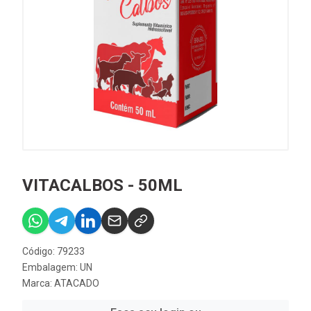
VITACALBOS - 50ML
Código: 79233
Embalagem: UN
Marca:
ATACADO