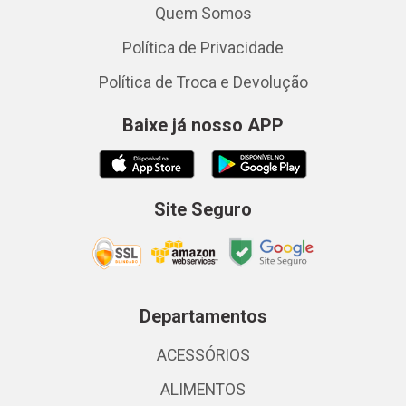
Quem Somos
Política de Privacidade
Política de Troca e Devolução
Baixe já nosso APP
Site Seguro
Departamentos
ACESSÓRIOS
ALIMENTOS