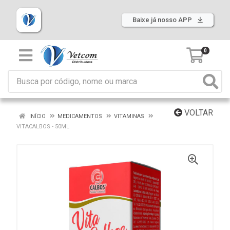
Baixe já nosso APP
0
VOLTAR
INÍCIO
MEDICAMENTOS
VITAMINAS
VITACALBOS - 50ML