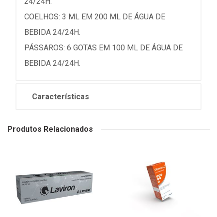
24/24H.
COELHOS: 3 ML EM 200 ML DE ÁGUA DE
BEBIDA 24/24H.
PÁSSAROS: 6 GOTAS EM 100 ML DE ÁGUA DE
BEBIDA 24/24H.
Características
Produtos Relacionados