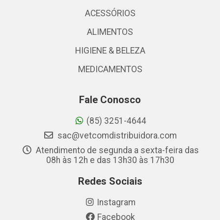
ACESSÓRIOS
ALIMENTOS
HIGIENE & BELEZA
MEDICAMENTOS
Fale Conosco
(85) 3251-4644
sac@vetcomdistribuidora.com
Atendimento de segunda a sexta-feira das
08h às 12h e das 13h30 às 17h30
Redes Sociais
Instagram
Facebook