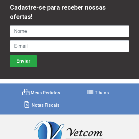
Cadastre-se para receber nossas
ofertas!
Meus Pedidos
Títulos
Notas Fiscais