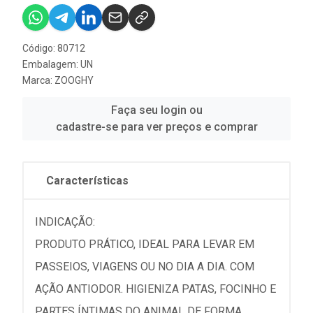
Código: 80712
Embalagem: UN
Marca:
ZOOGHY
Faça seu login ou
cadastre-se para ver preços e comprar
Características
INDICAÇÃO:
PRODUTO PRÁTICO, IDEAL PARA LEVAR EM
PASSEIOS, VIAGENS OU NO DIA A DIA. COM
AÇÃO ANTIODOR. HIGIENIZA PATAS, FOCINHO E
PARTES ÍNTIMAS DO ANIMAL DE FORMA