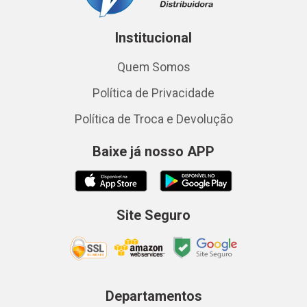
Institucional
Quem Somos
Política de Privacidade
Política de Troca e Devolução
Baixe já nosso APP
Site Seguro
Departamentos