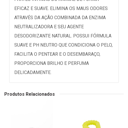
EFICAZ E SUAVE. ELIMINA OS MAUS ODORES
ATRAVÉS DA AÇÃO COMBINADA DA ENZIMA
NEUTRALIZADORA E SEU AGENTE
DESODORIZANTE NATURAL. POSSUI FÓRMULA
SUAVE E PH NEUTRO QUE CONDICIONA O PELO,
FACILITA O PENTEAR E O DESEMBARAÇO,
PROPORCIONA BRILHO E PERFUMA
DELICADAMENTE.
Produtos Relacionados