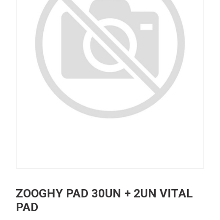
ZOOGHY PAD 30UN + 2UN VITAL
PAD