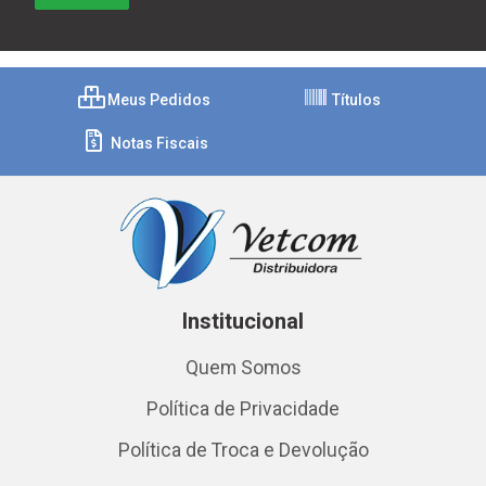
Meus Pedidos
Títulos
Notas Fiscais
Institucional
Quem Somos
Política de Privacidade
Política de Troca e Devolução