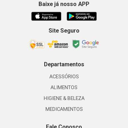
Baixe já nosso APP
Site Seguro
Departamentos
ACESSÓRIOS
ALIMENTOS
HIGIENE & BELEZA
MEDICAMENTOS
Fale Conosco