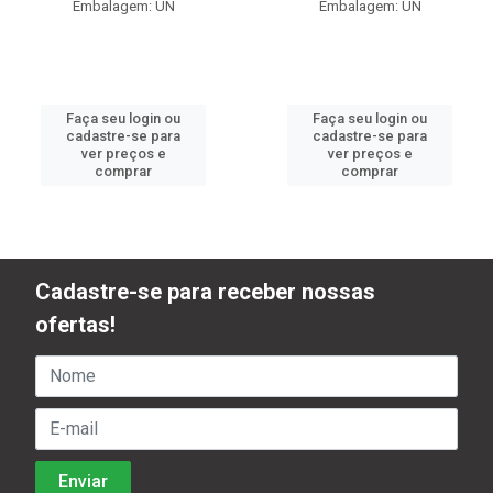
Embalagem: UN
Embalagem: UN
Faça seu login ou
Faça seu login ou
cadastre-se para
cadastre-se para
ver preços e
ver preços e
comprar
comprar
Cadastre-se para receber nossas
ofertas!