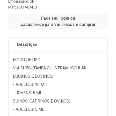
Embalagem: UN
Marca:
ATACADO
Faça seu login ou
cadastre-se para ver preços e comprar
Descrição
MODO DE USO:
VIA SUBCUTÂNEA OU INTRAMUSCULAR.
EQUINOS E BOVINOS:
- ADULTOS: 10 ML.
- JOVENS: 5 ML.
SUÍNOS, CAPRINOS E OVINOS:
- ADULTOS: 5 ML.